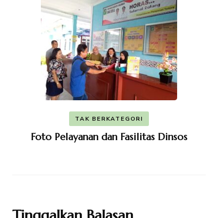
TAK BERKATEGORI
Foto Pelayanan dan Fasilitas Dinsos
Tinggalkan Balasan