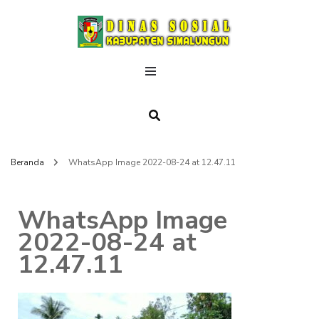
DINAS
SOSIAL
Beranda
WhatsApp Image 2022-08-24 at 12.47.11
WhatsApp Image
2022-08-24 at
12.47.11