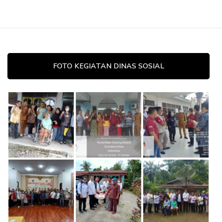
FOTO KEGIATAN DINAS SOSIAL