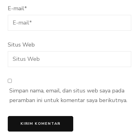
E-mail
*
Situs Web
Simpan nama, email, dan situs web saya pada
peramban ini untuk komentar saya berikutnya.