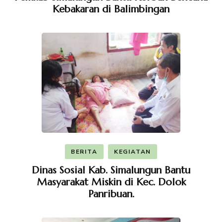
Kebakaran di Balimbingan
BERITA
KEGIATAN
Dinas Sosial Kab. Simalungun Bantu
Masyarakat Miskin di Kec. Dolok
Panribuan.