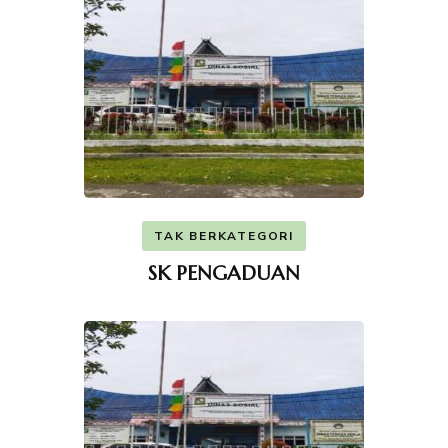
TAK BERKATEGORI
SK PENGADUAN