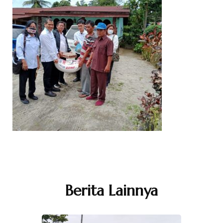
Navigasi
Artikel
Berita Lainnya