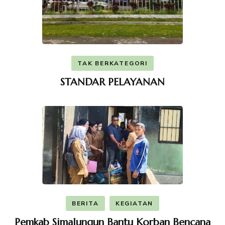
TAK BERKATEGORI
STANDAR PELAYANAN
BERITA
KEGIATAN
Pemkab Simalungun Bantu Korban Bencana