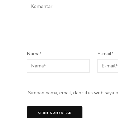
Nama
*
E-mail
*
Simpan nama, email, dan situs web saya 