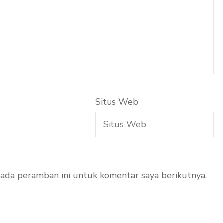
Situs Web
pada peramban ini untuk komentar saya berikutnya.