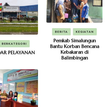
BERITA
KEGIATAN
Pemkab Simalungun
 BERKATEGORI
Bantu Korban Bencana
Kebakaran di
AR PELAYANAN
Balimbingan