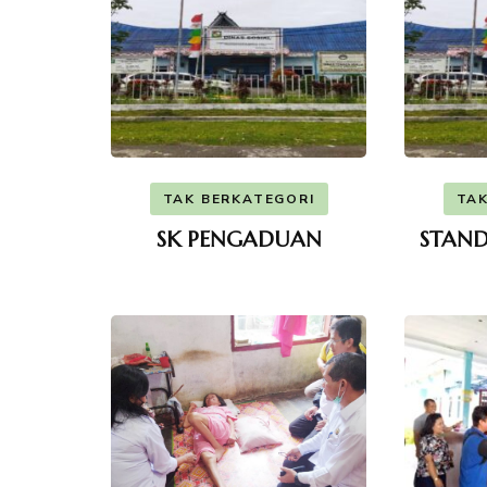
TAK BERKATEGORI
TAK
SK PENGADUAN
STAND