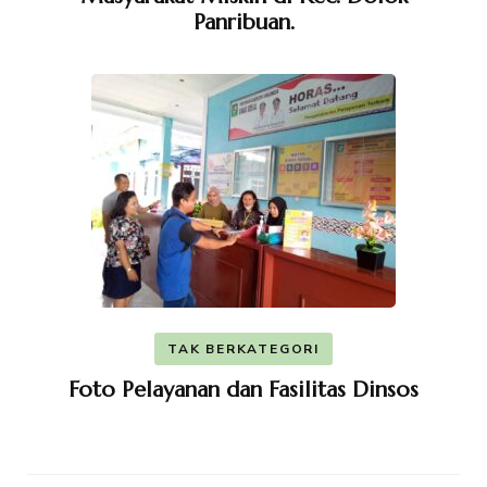
Panribuan.
TAK BERKATEGORI
Foto Pelayanan dan Fasilitas Dinsos