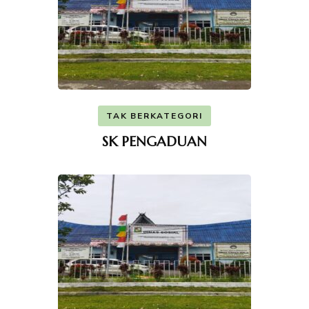
TAK BERKATEGORI
SK PENGADUAN