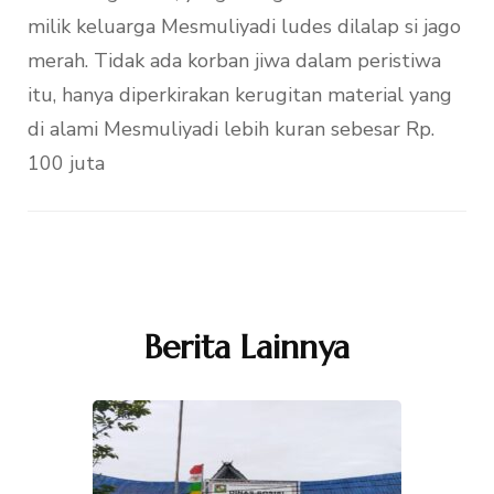
milik keluarga Mesmuliyadi ludes dilalap si jago
merah. Tidak ada korban jiwa dalam peristiwa
itu, hanya diperkirakan kerugitan material yang
di alami Mesmuliyadi lebih kuran sebesar Rp.
100 juta
Navigasi
Artikel
Berita Lainnya