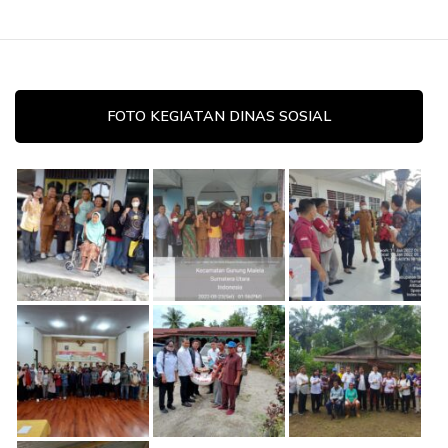
FOTO KEGIATAN DINAS SOSIAL