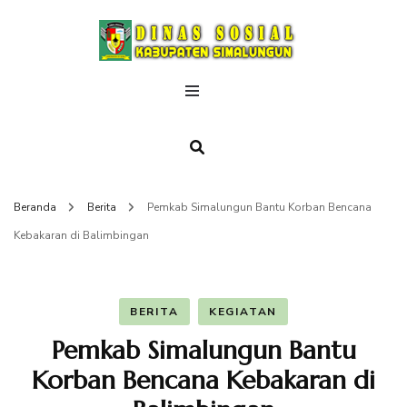
DINAS
SOSIAL
Beranda
Berita
Pemkab Simalungun Bantu Korban Bencana
Kebakaran di Balimbingan
BERITA
KEGIATAN
Pemkab Simalungun Bantu
Korban Bencana Kebakaran di