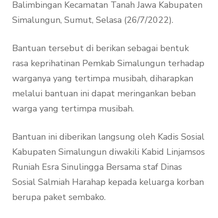
Balimbingan Kecamatan Tanah Jawa Kabupaten
Simalungun, Sumut, Selasa (26/7/2022).
Bantuan tersebut di berikan sebagai bentuk
rasa keprihatinan Pemkab Simalungun terhadap
warganya yang tertimpa musibah, diharapkan
melalui bantuan ini dapat meringankan beban
warga yang tertimpa musibah.
Bantuan ini diberikan langsung oleh Kadis Sosial
Kabupaten Simalungun diwakili Kabid Linjamsos
Runiah Esra Sinulingga Bersama staf Dinas
Sosial Salmiah Harahap kepada keluarga korban
berupa paket sembako.